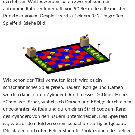
den letzten Wettbewerben sollen zwei vollkommen
autonome Roboter innerhalb von 90 Sekunden die meisten
Punkte erlangen. Gespielt wird auf einem 3×2,1m großen
Spielfeld. (siehe Bild)
Wie schon der Titel vermuten lässt, wird es ein
schachähnliches Spiel geben. Bauern, Könige und Damen
werden dabei durch Zylinder (Durchmesser: 200mm, Höhe:
50mm) verkörper, wobei sich Damen und Könige durch einen
unbekannten Aufbau und durch einen Strichcode am Rand
des Zylinders von den Bauern unterscheiden. Das Spielfeld
ist, wie auf dem Bild zu sehen, schachbrettartig aufgebaut.
Die blauen und roten Felder sind die Punktezonen der beiden