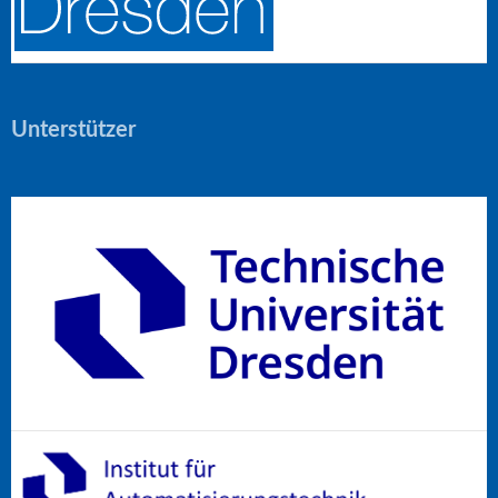
Unterstützer