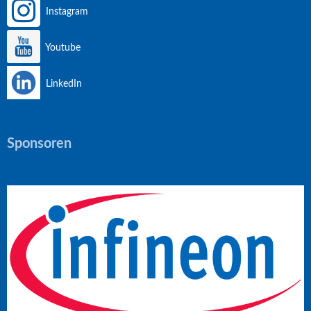
Instagram
Youtube
LinkedIn
Sponsoren