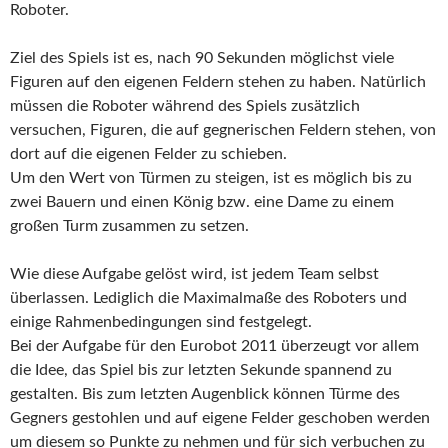
Roboter.
Ziel des Spiels ist es, nach 90 Sekunden möglichst viele
Figuren auf den eigenen Feldern stehen zu haben. Natürlich
müssen die Roboter während des Spiels zusätzlich
versuchen, Figuren, die auf gegnerischen Feldern stehen, von
dort auf die eigenen Felder zu schieben.
Um den Wert von Türmen zu steigen, ist es möglich bis zu
zwei Bauern und einen König bzw. eine Dame zu einem
großen Turm zusammen zu setzen.
Wie diese Aufgabe gelöst wird, ist jedem Team selbst
überlassen. Lediglich die Maximalmaße des Roboters und
einige Rahmenbedingungen sind festgelegt.
Bei der Aufgabe für den Eurobot 2011 überzeugt vor allem
die Idee, das Spiel bis zur letzten Sekunde spannend zu
gestalten. Bis zum letzten Augenblick können Türme des
Gegners gestohlen und auf eigene Felder geschoben werden
um diesem so Punkte zu nehmen und für sich verbuchen zu