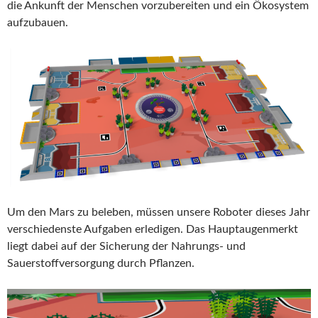
die Ankunft der Menschen vorzubereiten und ein Ökosystem
aufzubauen.
Um den Mars zu beleben, müssen unsere Roboter dieses Jahr
verschiedenste Aufgaben erledigen. Das Hauptaugenmerkt
liegt dabei auf der Sicherung der Nahrungs- und
Sauerstoffversorgung durch Pflanzen.