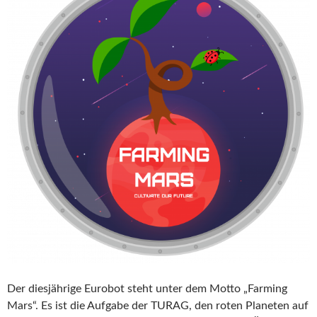
Der diesjährige Eurobot steht unter dem Motto „Farming
Mars“. Es ist die Aufgabe der TURAG, den roten Planeten auf