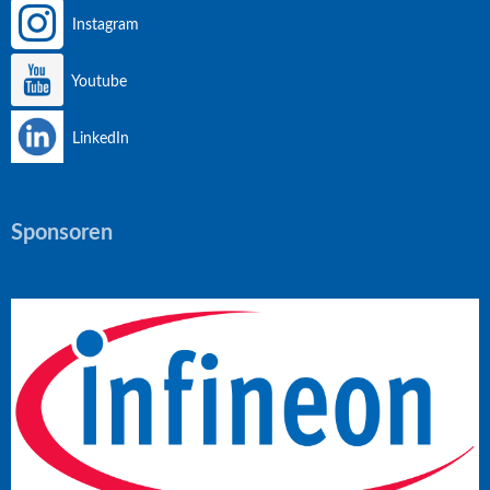
Instagram
Youtube
LinkedIn
Sponsoren