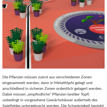
Die Pflanzen müssen zuerst aus verschiedenen Zonen
eingesammelt werden, dann in Metalltöpfe gelegt und
anschließend in sicheren Zonen ordentlich gelagert werden.
Dabei müssen „empfindliche“ Pflanzen (weißer Topf)
unbedingt in vorgesehene Gewächshäuser außerhalb des
Spielfeldes untergebracht werden. Die Schwierigkeit besteht