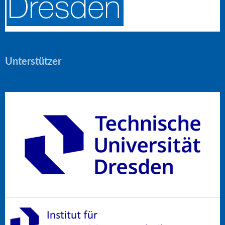
Unterstützer