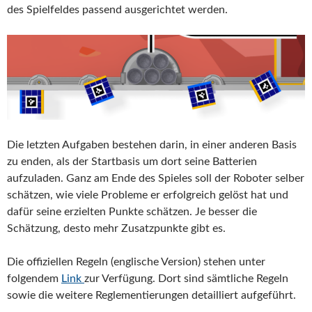
des Spielfeldes passend ausgerichtet werden.
Die letzten Aufgaben bestehen darin, in einer anderen Basis
zu enden, als der Startbasis um dort seine Batterien
aufzuladen. Ganz am Ende des Spieles soll der Roboter selber
schätzen, wie viele Probleme er erfolgreich gelöst hat und
dafür seine erzielten Punkte schätzen. Je besser die
Schätzung, desto mehr Zusatzpunkte gibt es.
Die offiziellen Regeln (englische Version) stehen unter
folgendem
Link
zur Verfügung. Dort sind sämtliche Regeln
sowie die weitere Reglementierungen detailliert aufgeführt.