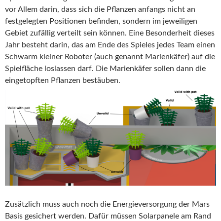
vor Allem darin, dass sich die Pflanzen anfangs nicht an
festgelegten Positionen befinden, sondern im jeweiligen
Gebiet zufällig verteilt sein können. Eine Besonderheit dieses
Jahr besteht darin, das am Ende des Spieles jedes Team einen
Schwarm kleiner Roboter (auch genannt Marienkäfer) auf die
Spielfläche loslassen darf. Die Marienkäfer sollen dann die
eingetopften Pflanzen bestäuben.
Zusätzlich muss auch noch die Energieversorgung der Mars
Basis gesichert werden. Dafür müssen Solarpanele am Rand