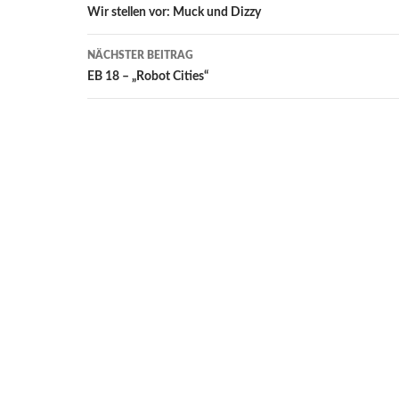
Wir stellen vor: Muck und Dizzy
NÄCHSTER BEITRAG
EB 18 – „Robot Cities“