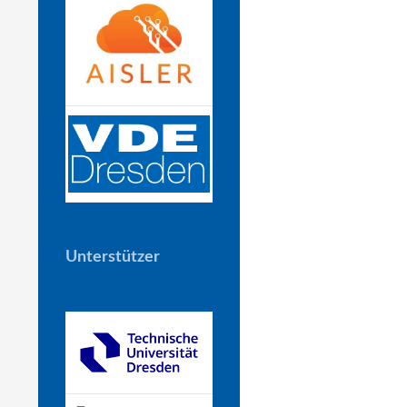
Unterstützer