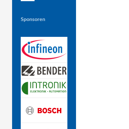
Sponsoren