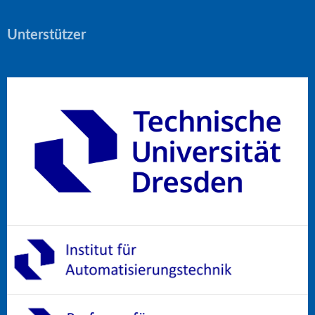
Unterstützer