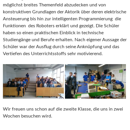
möglichst breites Themenfeld abzudecken und von
konstruktiven Grundlagen der Aktorik über deren elektrische
Ansteuerung bis hin zur intelligenten Programmierung die
Funktionen des Roboters erklärt und gezeigt. Die Schüler
haben so einen praktischen Einblick in technische
Studiengänge und Berufe erhalten. Nach eigener Aussage der
Schüler war der Ausflug durch seine Anknüpfung und das
Vertiefen des Unterrichtsstoffs sehr motivierend.
Wir freuen uns schon auf die zweite Klasse, die uns in zwei
Wochen besuchen wird.