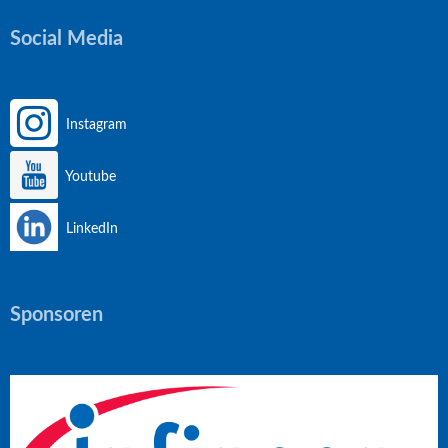
Social Media
Instagram
Youtube
LinkedIn
Sponsoren