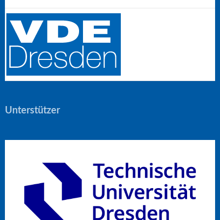
Unterstützer