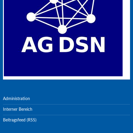
Administration
Interner Bereich
Beitragsfeed (RSS)