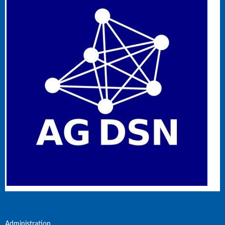
Administration