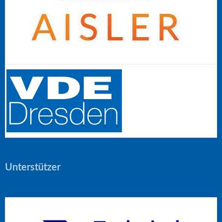
Unterstützer