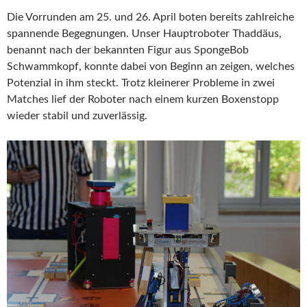
Die Vorrunden am 25. und 26. April boten bereits zahlreiche
spannende Begegnungen. Unser Hauptroboter Thaddäus,
benannt nach der bekannten Figur aus SpongeBob
Schwammkopf, konnte dabei von Beginn an zeigen, welches
Potenzial in ihm steckt. Trotz kleinerer Probleme in zwei
Matches lief der Roboter nach einem kurzen Boxenstopp
wieder stabil und zuverlässig.