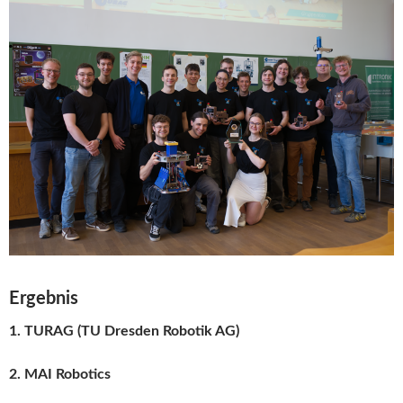
Ergebnis
1.
TURAG (TU Dresden Robotik AG)
2.
MAI Robotics