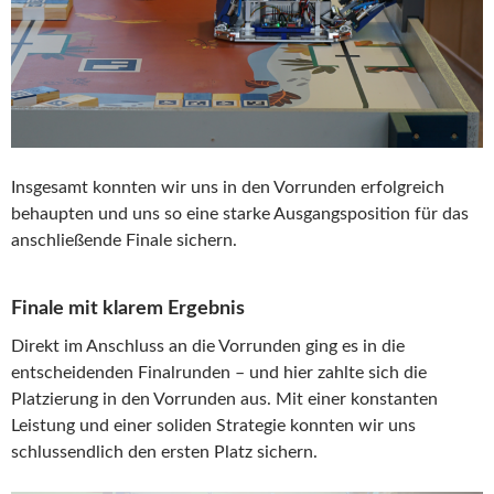
Insgesamt konnten wir uns in den Vorrunden erfolgreich
behaupten und uns so eine starke Ausgangsposition für das
anschließende Finale sichern.
Finale mit klarem Ergebnis
Direkt im Anschluss an die Vorrunden ging es in die
entscheidenden Finalrunden – und hier zahlte sich die
Platzierung in den Vorrunden aus. Mit einer konstanten
Leistung und einer soliden Strategie konnten wir uns
schlussendlich den ersten Platz sichern.