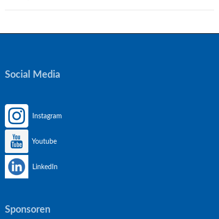
Social Media
Instagram
Youtube
LinkedIn
Sponsoren