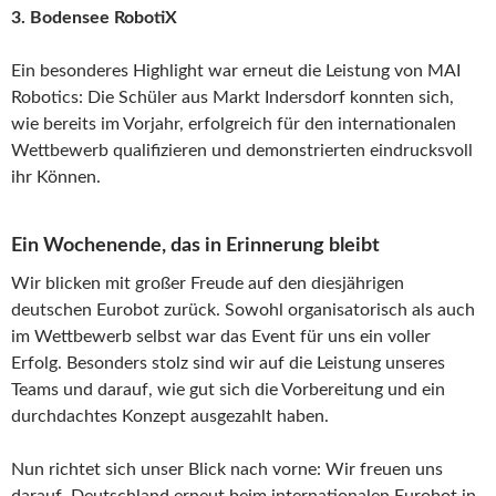
3.
Bodensee RobotiX
Ein besonderes Highlight war erneut die Leistung von MAI
Robotics: Die Schüler aus Markt Indersdorf konnten sich,
wie bereits im Vorjahr, erfolgreich für den internationalen
Wettbewerb qualifizieren und demonstrierten eindrucksvoll
ihr Können.
Ein Wochenende, das in Erinnerung bleibt
Wir blicken mit großer Freude auf den diesjährigen
deutschen Eurobot zurück. Sowohl organisatorisch als auch
im Wettbewerb selbst war das Event für uns ein voller
Erfolg. Besonders stolz sind wir auf die Leistung unseres
Teams und darauf, wie gut sich die Vorbereitung und ein
durchdachtes Konzept ausgezahlt haben.
Nun richtet sich unser Blick nach vorne: Wir freuen uns
darauf, Deutschland erneut beim internationalen Eurobot in