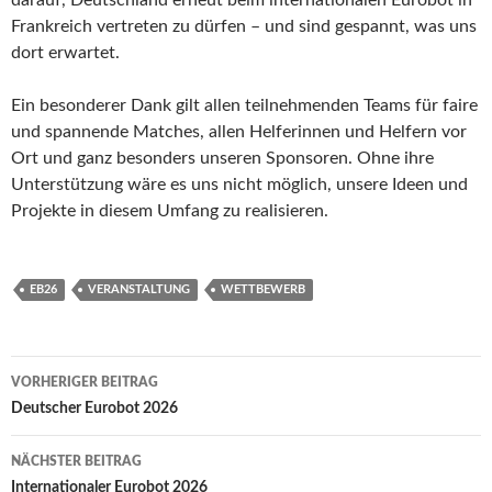
Frankreich vertreten zu dürfen – und sind gespannt, was uns
dort erwartet.
Ein besonderer Dank gilt allen teilnehmenden Teams für faire
und spannende Matches, allen Helferinnen und Helfern vor
Ort und ganz besonders unseren Sponsoren. Ohne ihre
Unterstützung wäre es uns nicht möglich, unsere Ideen und
Projekte in diesem Umfang zu realisieren.
EB26
VERANSTALTUNG
WETTBEWERB
Beitragsnavigation
VORHERIGER BEITRAG
Deutscher Eurobot 2026
NÄCHSTER BEITRAG
Internationaler Eurobot 2026