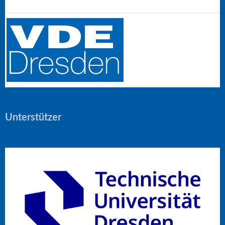
Unterstützer