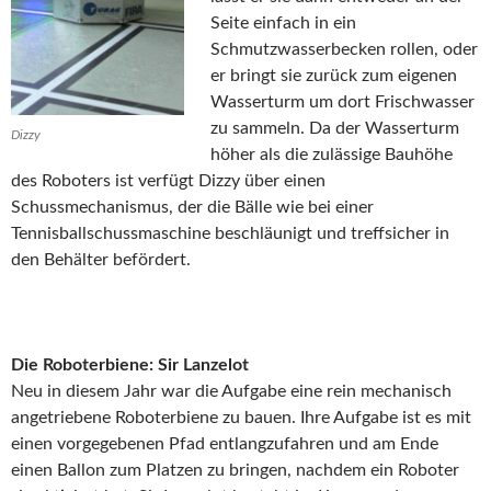
Seite einfach in ein
Schmutzwasserbecken rollen, oder
er bringt sie zurück zum eigenen
Wasserturm um dort Frischwasser
zu sammeln. Da der Wasserturm
Dizzy
höher als die zulässige Bauhöhe
des Roboters ist verfügt Dizzy über einen
Schussmechanismus, der die Bälle wie bei einer
Tennisballschussmaschine beschläunigt und treffsicher in
den Behälter befördert.
Die Roboterbiene: Sir Lanzelot
Neu in diesem Jahr war die Aufgabe eine rein mechanisch
angetriebene Roboterbiene zu bauen. Ihre Aufgabe ist es mit
einen vorgegebenen Pfad entlangzufahren und am Ende
einen Ballon zum Platzen zu bringen, nachdem ein Roboter