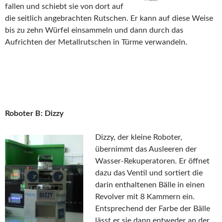
fallen und schiebt sie von dort auf
die seitlich angebrachten Rutschen. Er kann auf diese Weise
bis zu zehn Würfel einsammeln und dann durch das
Aufrichten der Metallrutschen in Türme verwandeln.
Roboter B: Dizzy
Dizzy, der kleine Roboter,
übernimmt das Ausleeren der
Wasser-Rekuperatoren. Er öffnet
dazu das Ventil und sortiert die
darin enthaltenen Bälle in einen
Revolver mit 8 Kammern ein.
Entsprechend der Farbe der Bälle
lässt er sie dann entweder an der