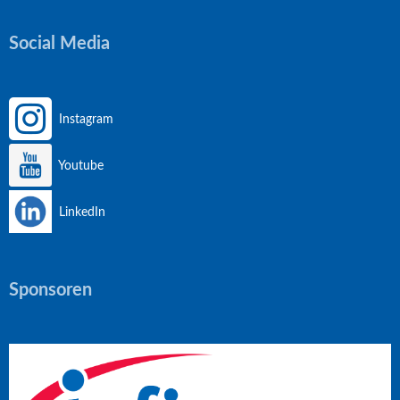
Social Media
Instagram
Youtube
LinkedIn
Sponsoren