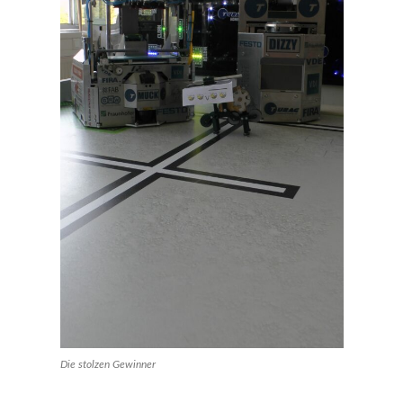
Die stolzen Gewinner