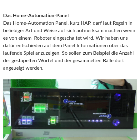
Das Home-Automation-Panel
Das Home-Automation Panel, kurz HAP, darf laut Regeln in
beliebiger Art und Weise auf sich aufmerksam machen wenn
es von einem Roboter eingeschaltet wird. Wir haben uns
dafür entschieden auf dem Panel Informationen über das
laufende Spiel anzuzeigen. So sollen zum Beispiel die Anzahl
der gestapelten Würfel und der gesammelten Bälle dort
angeueigt werden.