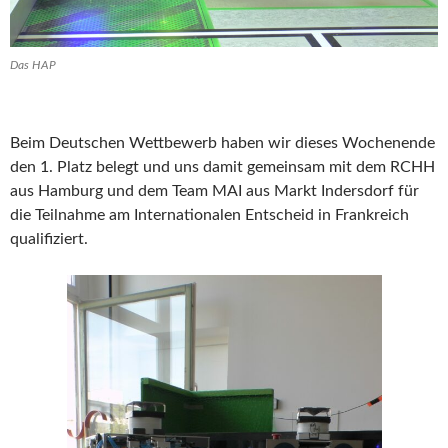
Das HAP
Beim Deutschen Wettbewerb haben wir dieses Wochenende
den 1. Platz belegt und uns damit gemeinsam mit dem RCHH
aus Hamburg und dem Team MAI aus Markt Indersdorf für
die Teilnahme am Internationalen Entscheid in Frankreich
qualifiziert.