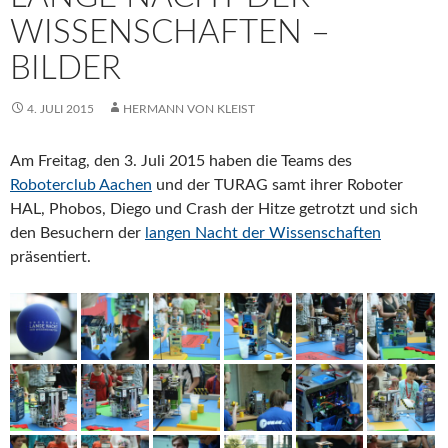
WISSENSCHAFTEN –
BILDER
4. JULI 2015
HERMANN VON KLEIST
Am Freitag, den 3. Juli 2015 haben die Teams des
Roboterclub Aachen
und der TURAG samt ihrer Roboter
HAL, Phobos, Diego und Crash der Hitze getrotzt und sich
den Besuchern der
langen Nacht der Wissenschaften
präsentiert.