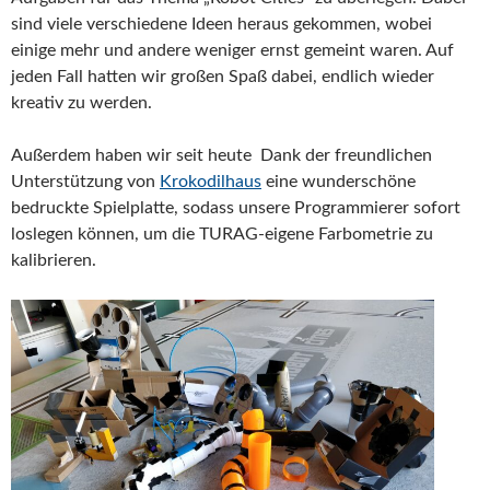
sind viele verschiedene Ideen heraus gekommen, wobei
einige mehr und andere weniger ernst gemeint waren. Auf
jeden Fall hatten wir großen Spaß dabei, endlich wieder
kreativ zu werden.
Außerdem haben wir seit heute Dank der freundlichen
Unterstützung von
Krokodilhaus
eine wunderschöne
bedruckte Spielplatte, sodass unsere Programmierer sofort
loslegen können, um die TURAG-eigene Farbometrie zu
kalibrieren.