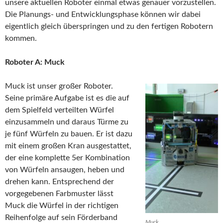
unsere aktuellen Roboter einmal etwas genauer vorzustellen.
Die Planungs- und Entwicklungsphase können wir dabei
eigentlich gleich überspringen und zu den fertigen Robotern
kommen.
Roboter A: Muck
Muck ist unser großer Roboter.
Seine primäre Aufgabe ist es die auf
dem Spielfeld verteilten Würfel
einzusammeln und daraus Türme zu
je fünf Würfeln zu bauen. Er ist dazu
mit einem großen Kran ausgestattet,
der eine komplette 5er Kombination
von Würfeln ansaugen, heben und
drehen kann. Entsprechend der
vorgegebenen Farbmuster lässt
Muck die Würfel in der richtigen
Reihenfolge auf sein Förderband
Muck