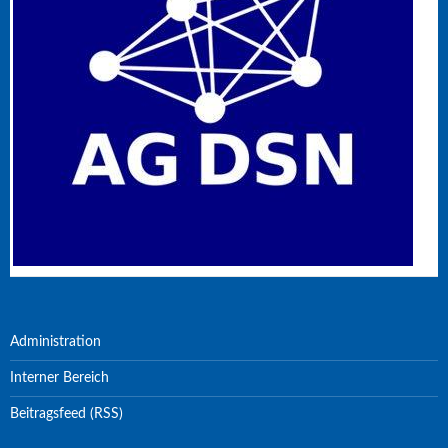
Administration
Interner Bereich
Beitragsfeed (RSS)