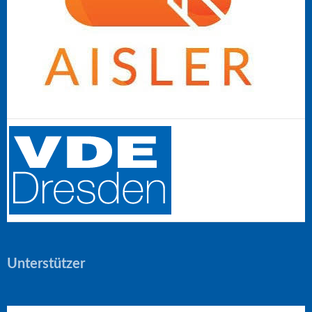
Unterstützer