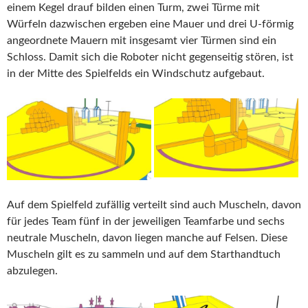
einem Kegel drauf bilden einen Turm, zwei Türme mit
Würfeln dazwischen ergeben eine Mauer und drei U-förmig
angeordnete Mauern mit insgesamt vier Türmen sind ein
Schloss. Damit sich die Roboter nicht gegenseitig stören, ist
in der Mitte des Spielfelds ein Windschutz aufgebaut.
Auf dem Spielfeld zufällig verteilt sind auch Muscheln, davon
für jedes Team fünf in der jeweiligen Teamfarbe und sechs
neutrale Muscheln, davon liegen manche auf Felsen. Diese
Muscheln gilt es zu sammeln und auf dem Starthandtuch
abzulegen.