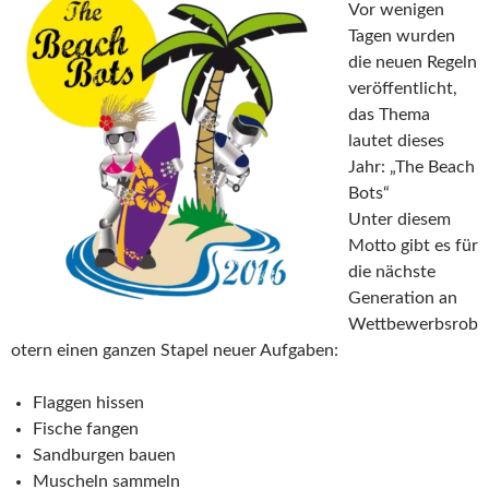
Vor wenigen
Tagen wurden
die neuen Regeln
veröffentlicht,
das Thema
lautet dieses
Jahr: „The Beach
Bots“
Unter diesem
Motto gibt es für
die nächste
Generation an
Wettbewerbsrob
otern einen ganzen Stapel neuer Aufgaben:
Flaggen hissen
Fische fangen
Sandburgen bauen
Muscheln sammeln