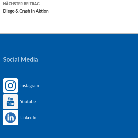
NÄCHSTER BEITRAG
Diego & Crash in Aktion
Social Media
Instagram
Youtube
LinkedIn