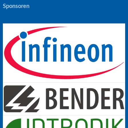
Sponsoren