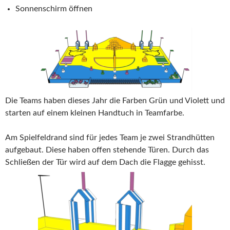
Sonnenschirm öffnen
Die Teams haben dieses Jahr die Farben Grün und Violett und
starten auf einem kleinen Handtuch in Teamfarbe.
Am Spielfeldrand sind für jedes Team je zwei Strandhütten
aufgebaut. Diese haben offen stehende Türen. Durch das
Schließen der Tür wird auf dem Dach die Flagge gehisst.