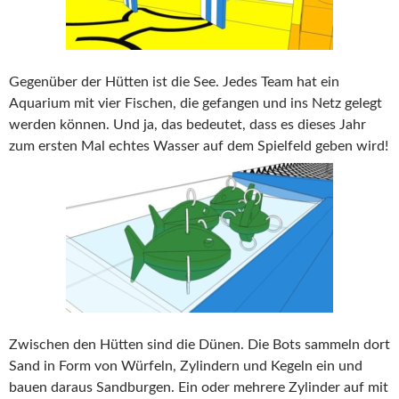
Gegenüber der Hütten ist die See. Jedes Team hat ein
Aquarium mit vier Fischen, die gefangen und ins Netz gelegt
werden können. Und ja, das bedeutet, dass es dieses Jahr
zum ersten Mal echtes Wasser auf dem Spielfeld geben wird!
Zwischen den Hütten sind die Dünen. Die Bots sammeln dort
Sand in Form von Würfeln, Zylindern und Kegeln ein und
bauen daraus Sandburgen. Ein oder mehrere Zylinder auf mit