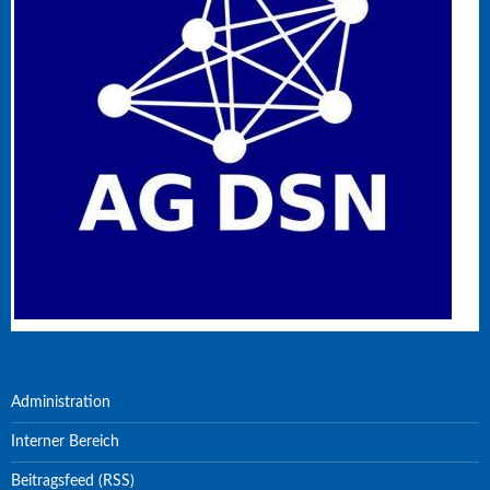
Administration
Interner Bereich
Beitragsfeed (RSS)