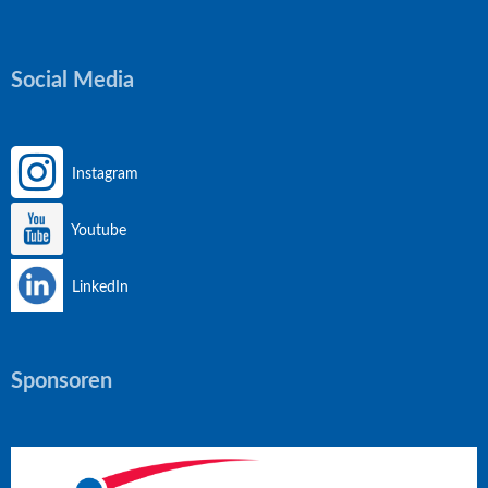
Social Media
Instagram
Youtube
LinkedIn
Sponsoren