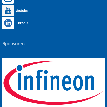
Youtube
LinkedIn
Sponsoren