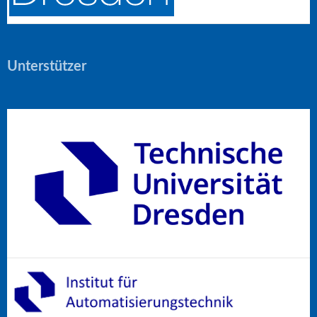
Unterstützer