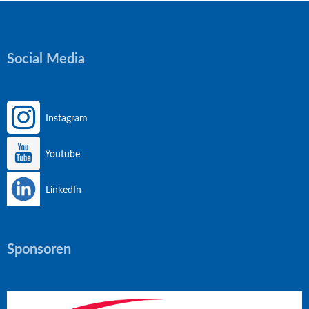
Social Media
Instagram
Youtube
LinkedIn
Sponsoren