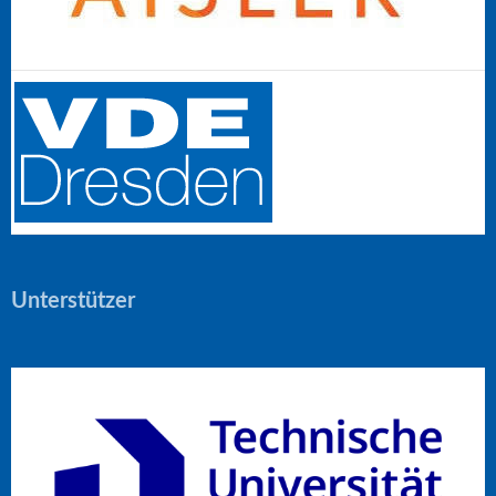
Unterstützer