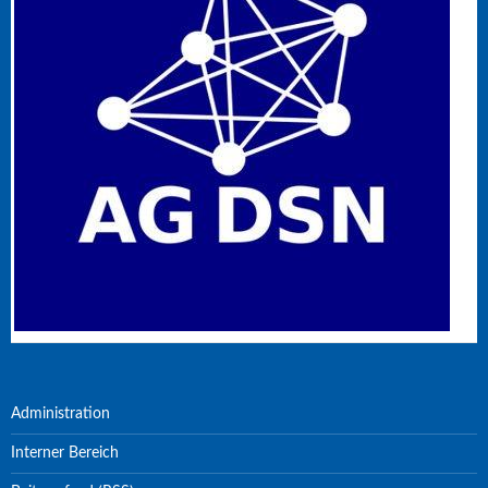
Administration
Interner Bereich