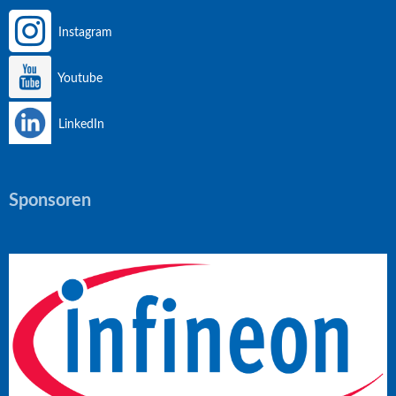
Instagram
Youtube
LinkedIn
Sponsoren