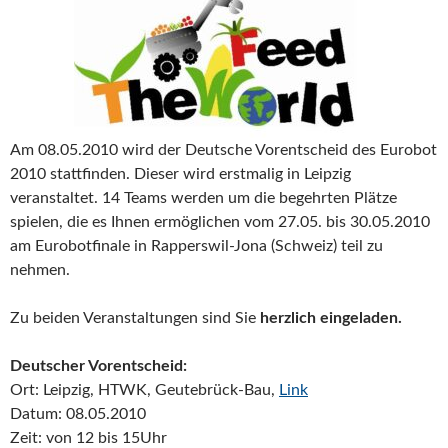
Am 08.05.2010 wird der Deutsche Vorentscheid des Eurobot
2010 stattfinden. Dieser wird erstmalig in Leipzig
veranstaltet. 14 Teams werden um die begehrten Plätze
spielen, die es Ihnen ermöglichen vom 27.05. bis 30.05.2010
am Eurobotfinale in Rapperswil-Jona (Schweiz) teil zu
nehmen.
Zu beiden Veranstaltungen sind Sie
herzlich eingeladen.
Deutscher Vorentscheid:
Ort: Leipzig, HTWK, Geutebrück-Bau,
Link
Datum: 08.05.2010
Zeit: von 12 bis 15Uhr