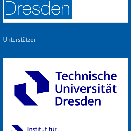
Unterstützer