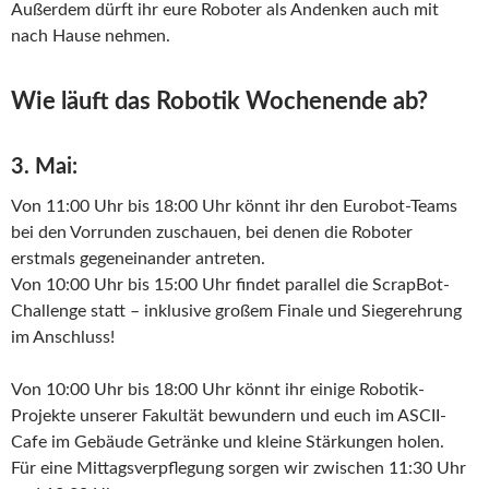
Außerdem dürft ihr eure Roboter als Andenken auch mit
nach Hause nehmen.
Wie läuft das Robotik Wochenende ab?
3. Mai:
Von 11:00 Uhr bis 18:00 Uhr könnt ihr den Eurobot-Teams
bei den Vorrunden zuschauen, bei denen die Roboter
erstmals gegeneinander antreten.
Von 10:00 Uhr bis 15:00 Uhr findet parallel die ScrapBot-
Challenge statt – inklusive großem Finale und Siegerehrung
im Anschluss!
Von 10:00 Uhr bis 18:00 Uhr könnt ihr einige Robotik-
Projekte unserer Fakultät bewundern und euch im ASCII-
Cafe im Gebäude Getränke und kleine Stärkungen holen.
Für eine Mittagsverpflegung sorgen wir zwischen 11:30 Uhr