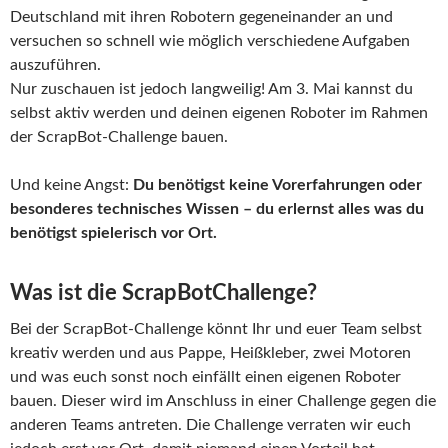
Deutschland mit ihren Robotern gegeneinander an und
versuchen so schnell wie möglich verschiedene Aufgaben
auszuführen.
Nur zuschauen ist jedoch langweilig! Am 3. Mai kannst du
selbst aktiv werden und deinen eigenen Roboter im Rahmen
der ScrapBot-Challenge bauen.
Und keine Angst:
Du benötigst keine Vorerfahrungen oder
besonderes technisches Wissen – du erlernst alles was du
benötigst spielerisch vor Ort.
Was ist die ScrapBotChallenge?
Bei der ScrapBot-Challenge könnt Ihr und euer Team selbst
kreativ werden und aus Pappe, Heißkleber, zwei Motoren
und was euch sonst noch einfällt einen eigenen Roboter
bauen. Dieser wird im Anschluss in einer Challenge gegen die
anderen Teams antreten. Die Challenge verraten wir euch