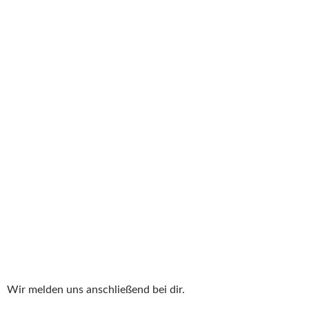
Wir melden uns anschließend bei dir.