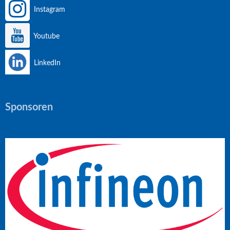
Instagram
Youtube
LinkedIn
Sponsoren