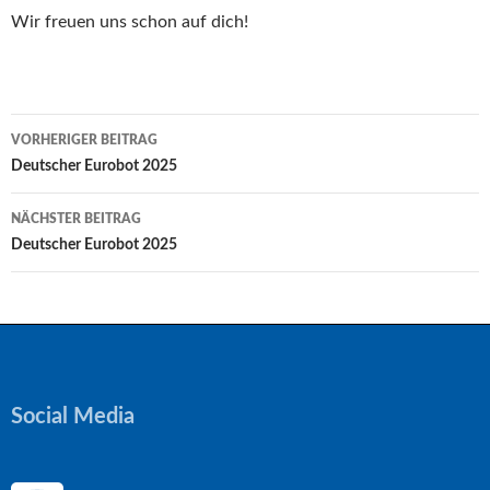
Wir freuen uns schon auf dich!
Beitragsnavigation
VORHERIGER BEITRAG
Deutscher Eurobot 2025
NÄCHSTER BEITRAG
Deutscher Eurobot 2025
Social Media