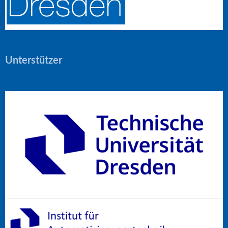
Unterstützer