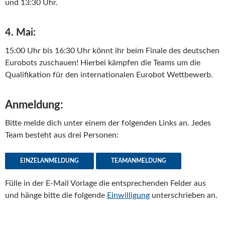
und 13:30 Uhr.
4. Mai:
15:00 Uhr bis 16:30 Uhr könnt ihr beim Finale des deutschen
Eurobots zuschauen! Hierbei kämpfen die Teams um die
Qualifikation für den internationalen Eurobot Wettbewerb.
Anmeldung:
Bitte melde dich unter einem der folgenden Links an. Jedes
Team besteht aus drei Personen:
EINZELANMELDUNG
TEAMANMELDUNG
Fülle in der E-Mail Vorlage die entsprechenden Felder aus
und hänge bitte die folgende
Einwilligung
unterschrieben an.