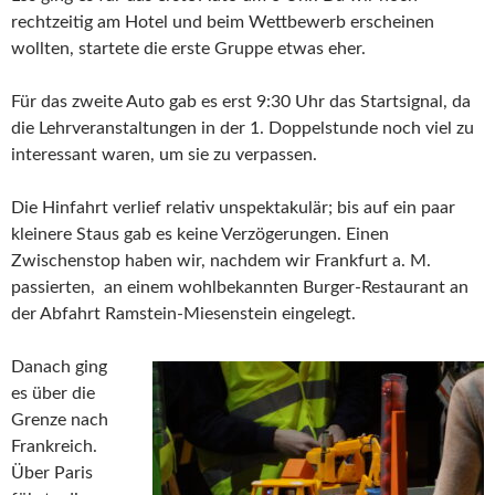
rechtzeitig am Hotel und beim Wettbewerb erscheinen
wollten, startete die erste Gruppe etwas eher.
Für das zweite Auto gab es erst 9:30 Uhr das Startsignal, da
die Lehrveranstaltungen in der 1. Doppelstunde noch viel zu
interessant waren, um sie zu verpassen.
Die Hinfahrt verlief relativ unspektakulär; bis auf ein paar
kleinere Staus gab es keine Verzögerungen. Einen
Zwischenstop haben wir, nachdem wir Frankfurt a. M.
passierten, an einem wohlbekannten Burger-Restaurant an
der Abfahrt Ramstein-Miesenstein eingelegt.
Danach ging
es über die
Grenze nach
Frankreich.
Über Paris