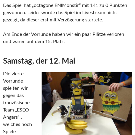
Das Spiel hat „octagone ENIMonstir“ mit 141 zu 0 Punkten
gewonnen. Leider wurde das Spiel im Livestream nicht
gezeigt, da dieser erst mit Verzögerung startete.
Am Ende der Vorrunde haben wir ein paar Plätze verloren
und waren auf dem 15. Platz.
Samstag, der 12. Mai
Die vierte
Vorrunde
spielten wir
gegen das
französische
Team „ESEO
Angers“ ,
welches noch
Spiele