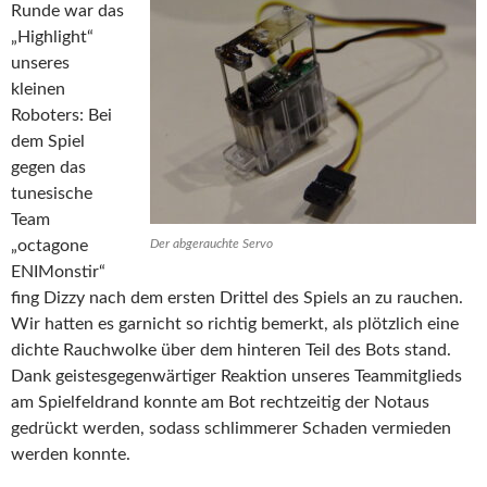
Runde war das
„Highlight“
unseres
kleinen
Roboters: Bei
dem Spiel
gegen das
tunesische
Team
„octagone
Der abgerauchte Servo
ENIMonstir“
fing Dizzy nach dem ersten Drittel des Spiels an zu rauchen.
Wir hatten es garnicht so richtig bemerkt, als plötzlich eine
dichte Rauchwolke über dem hinteren Teil des Bots stand.
Dank geistesgegenwärtiger Reaktion unseres Teammitglieds
am Spielfeldrand konnte am Bot rechtzeitig der Notaus
gedrückt werden, sodass schlimmerer Schaden vermieden
werden konnte.