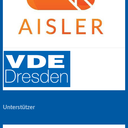
Unterstützer