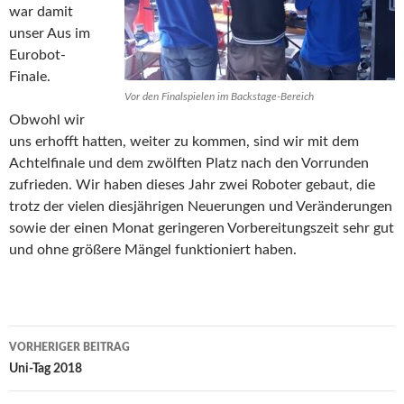
war damit
unser Aus im
Eurobot-
Finale.
Vor den Finalspielen im Backstage-Bereich
Obwohl wir
uns erhofft hatten, weiter zu kommen, sind wir mit dem
Achtelfinale und dem zwölften Platz nach den Vorrunden
zufrieden. Wir haben dieses Jahr zwei Roboter gebaut, die
trotz der vielen diesjährigen Neuerungen und Veränderungen
sowie der einen Monat geringeren Vorbereitungszeit sehr gut
und ohne größere Mängel funktioniert haben.
Beitragsnavigation
VORHERIGER BEITRAG
Uni-Tag 2018