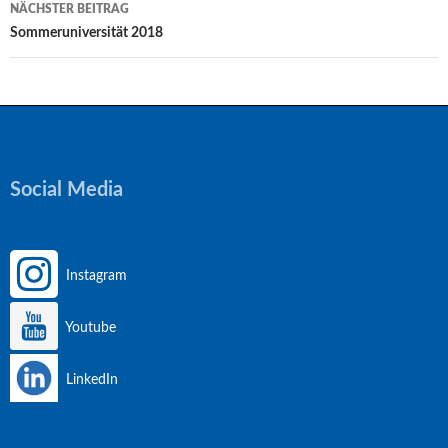
NÄCHSTER BEITRAG
Sommeruniversität 2018
Social Media
Instagram
Youtube
LinkedIn