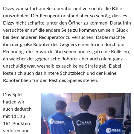
Dizzy war sofort am Recuperator und versuchte die Bälle
rauszuholen. Der Recuperator stand aber so schräg, dass es
Dizzy nicht schaffte, unter den Öffner zu kommen. Daraufhin
versuchte er auf die andere Seite zu kommen um sein Glück
bei dem anderen Recuperator zu versuchen. Dabei machte
ihm der große Roboter des Gegners einen Strich durch die
Rechnung: dieser wurde übersehen und es gab eine Kollision,
an welcher der gegnerische Roboter aber auch nicht ganz
unschuldig war, weshalb es auch keine Strafe gab. Dabei
löste sich auch das hintere Schutzblech und der kleine
Roboter blieb für den Rest des Spieles stehen.
Das Spiel
hatten wir
auch dadurch
mit 111 zu
181 Punkten
verloren und