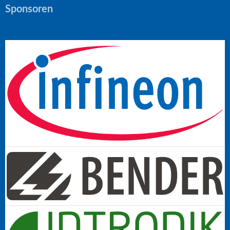
Sponsoren