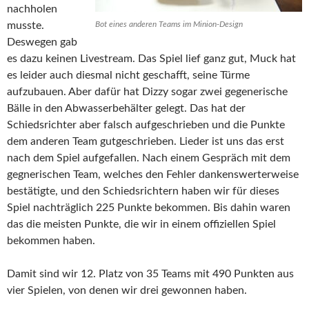
nachholen
musste.
Bot eines anderen Teams im Minion-Design
Deswegen gab
es dazu keinen Livestream. Das Spiel lief ganz gut, Muck hat
es leider auch diesmal nicht geschafft, seine Türme
aufzubauen. Aber dafür hat Dizzy sogar zwei gegenerische
Bälle in den Abwasserbehälter gelegt. Das hat der
Schiedsrichter aber falsch aufgeschrieben und die Punkte
dem anderen Team gutgeschrieben. Lieder ist uns das erst
nach dem Spiel aufgefallen. Nach einem Gespräch mit dem
gegnerischen Team, welches den Fehler dankenswerterweise
bestätigte, und den Schiedsrichtern haben wir für dieses
Spiel nachträglich 225 Punkte bekommen. Bis dahin waren
das die meisten Punkte, die wir in einem offiziellen Spiel
bekommen haben.
Damit sind wir 12. Platz von 35 Teams mit 490 Punkten aus
vier Spielen, von denen wir drei gewonnen haben.