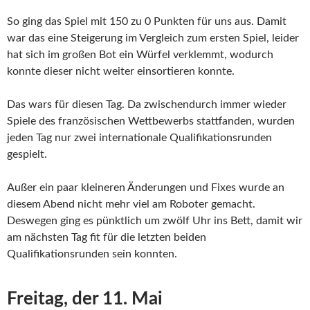
So ging das Spiel mit 150 zu 0 Punkten für uns aus. Damit
war das eine Steigerung im Vergleich zum ersten Spiel, leider
hat sich im großen Bot ein Würfel verklemmt, wodurch
konnte dieser nicht weiter einsortieren konnte.
Das wars für diesen Tag. Da zwischendurch immer wieder
Spiele des französischen Wettbewerbs stattfanden, wurden
jeden Tag nur zwei internationale Qualifikationsrunden
gespielt.
Außer ein paar kleineren Änderungen und Fixes wurde an
diesem Abend nicht mehr viel am Roboter gemacht.
Deswegen ging es pünktlich um zwölf Uhr ins Bett, damit wir
am nächsten Tag fit für die letzten beiden
Qualifikationsrunden sein konnten.
Freitag, der 11. Mai