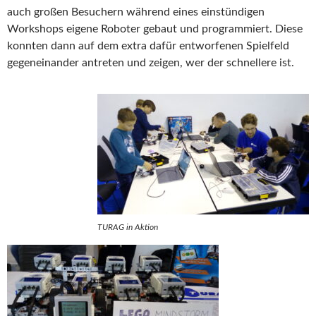
auch großen Besuchern während eines einstündigen
Workshops eigene Roboter gebaut und programmiert. Diese
konnten dann auf dem extra dafür entworfenen Spielfeld
gegeneinander antreten und zeigen, wer der schnellere ist.
TURAG in Aktion