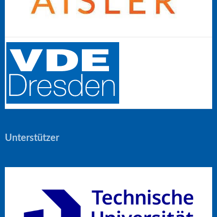
Unterstützer