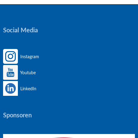
Social Media
Instagram
Youtube
LinkedIn
Sponsoren