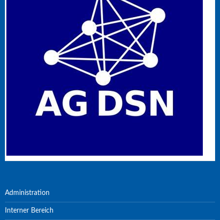
Administration
Interner Bereich