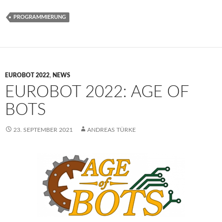
PROGRAMMIERUNG
EUROBOT 2022
,
NEWS
EUROBOT 2022: AGE OF
BOTS
23. SEPTEMBER 2021
ANDREAS TÜRKE