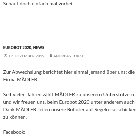
Schaut doch einfach mal vorbei.
EUROBOT 2020
,
NEWS
19. DEZEMBER 2019
ANDREAS TÜRKE
Zur Abwechslung berichtet hier einmal jemand über uns: die
Firma MÄDLER.
Seit vielen Jahren zählt MÄDLER zu unserern Unterstützern
und wir freuen uns, beim Eurobot 2020 unter anderem auch
Dank MÄDLER Teilen unsere Roboter auf Segelreise schicken
zu können.
Facebook: