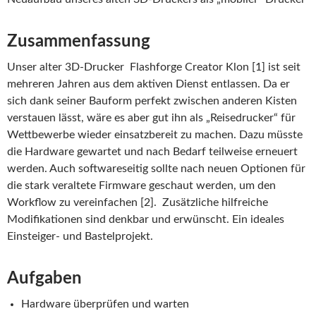
Zusammenfassung
Unser alter 3D-Drucker Flashforge Creator Klon [1] ist seit
mehreren Jahren aus dem aktiven Dienst entlassen. Da er
sich dank seiner Bauform perfekt zwischen anderen Kisten
verstauen lässt, wäre es aber gut ihn als „Reisedrucker“ für
Wettbewerbe wieder einsatzbereit zu machen. Dazu müsste
die Hardware gewartet und nach Bedarf teilweise erneuert
werden. Auch softwareseitig sollte nach neuen Optionen für
die stark veraltete Firmware geschaut werden, um den
Workflow zu vereinfachen [2]. Zusätzliche hilfreiche
Modifikationen sind denkbar und erwünscht. Ein ideales
Einsteiger- und Bastelprojekt.
Aufgaben
Hardware überprüfen und warten