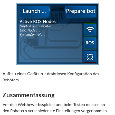
Aufbau eines Geräts zur drahtlosen Konfiguration des
Roboters.
Zusammenfassung
Vor den Wettbewerbsspielen und beim Testen müssen an
den Robotern verschiedenste Einstellungen vorgenommen