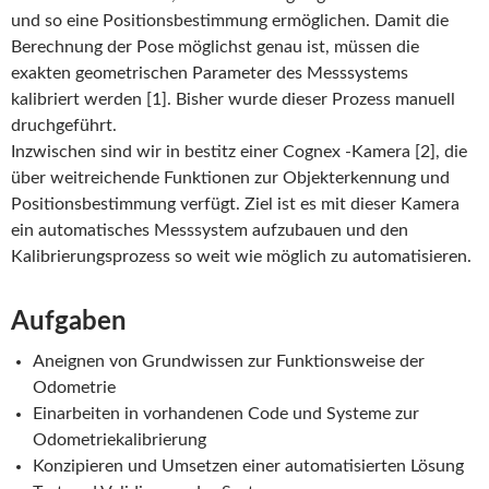
und so eine Positionsbestimmung ermöglichen. Damit die
Berechnung der Pose möglichst genau ist, müssen die
exakten geometrischen Parameter des Messsystems
kalibriert werden [1]. Bisher wurde dieser Prozess manuell
druchgeführt.
Inzwischen sind wir in bestitz einer Cognex -Kamera [2], die
über weitreichende Funktionen zur Objekterkennung und
Positionsbestimmung verfügt. Ziel ist es mit dieser Kamera
ein automatisches Messsystem aufzubauen und den
Kalibrierungsprozess so weit wie möglich zu automatisieren.
Aufgaben
Aneignen von Grundwissen zur Funktionsweise der
Odometrie
Einarbeiten in vorhandenen Code und Systeme zur
Odometriekalibrierung
Konzipieren und Umsetzen einer automatisierten Lösung