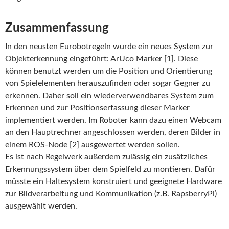
Zusammenfassung
In den neusten Eurobotregeln wurde ein neues System zur
Objekterkennung eingeführt: ArUco Marker [1]. Diese
können benutzt werden um die Position und Orientierung
von Spielelementen herauszufinden oder sogar Gegner zu
erkennen. Daher soll ein wiederverwendbares System zum
Erkennen und zur Positionserfassung dieser Marker
implementiert werden. Im Roboter kann dazu einen Webcam
an den Hauptrechner angeschlossen werden, deren Bilder in
einem ROS-Node [2] ausgewertet werden sollen.
Es ist nach Regelwerk außerdem zulässig ein zusätzliches
Erkennungssystem über dem Spielfeld zu montieren. Dafür
müsste ein Haltesystem konstruiert und geeignete Hardware
zur Bildverarbeitung und Kommunikation (z.B. RapsberryPi)
ausgewählt werden.