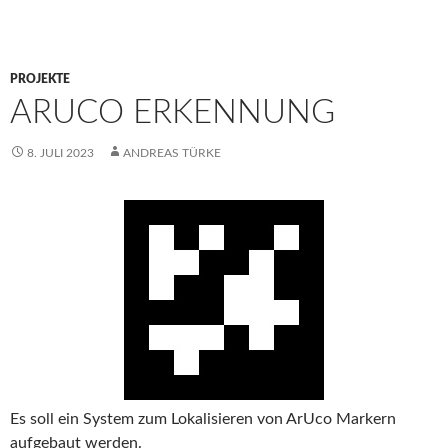
PROJEKTE
ARUCO ERKENNUNG
8. JULI 2023
ANDREAS TÜRKE
Es soll ein System zum Lokalisieren von ArUco Markern
aufgebaut werden.