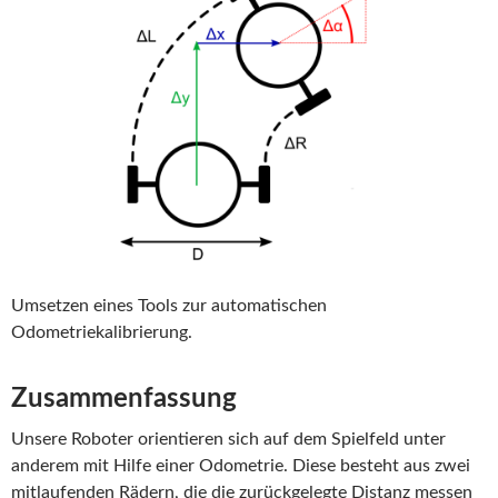
Umsetzen eines Tools zur automatischen
Odometriekalibrierung.
Zusammenfassung
Unsere Roboter orientieren sich auf dem Spielfeld unter
anderem mit Hilfe einer Odometrie. Diese besteht aus zwei
mitlaufenden Rädern, die die zurückgelegte Distanz messen