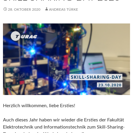
28. OKTOBER 2020
ANDREAS TÜRKE
Herzlich willkommen, liebe Ersties!
Auch dieses Jahr haben wir wieder die Ersties der Fakultät
Elektrotechnik und Informationstechnik zum Skill-Sharing-