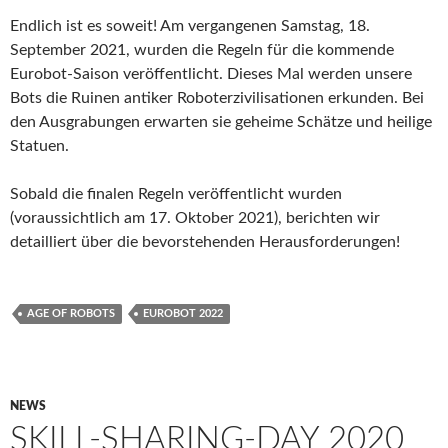
Endlich ist es soweit! Am vergangenen Samstag, 18.
September 2021, wurden die Regeln für die kommende
Eurobot-Saison veröffentlicht. Dieses Mal werden unsere
Bots die Ruinen antiker Roboterzivilisationen erkunden. Bei
den Ausgrabungen erwarten sie geheime Schätze und heilige
Statuen.
Sobald die finalen Regeln veröffentlicht wurden
(voraussichtlich am 17. Oktober 2021), berichten wir
detailliert über die bevorstehenden Herausforderungen!
AGE OF ROBOTS
EUROBOT 2022
NEWS
SKILL-SHARING-DAY 2020