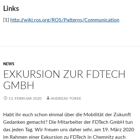
Links
[1]
http://wiki.ros.org/ROS/Patterns/Communication
NEWS
EXKURSION ZUR FDTECH
GMBH
13. FEBRUAR 2020
ANDREAS TÜRKE
Habt ihr euch schon einmal über die Mobilität der Zukunft
Gedanken gemacht? Die Mitarbeiter der FDTech GmbH tun
das jeden Tag. Wir freuen uns daher sehr, am 19. März 2020
im Rahmen einer Exkursion zu FDTech in Chemnitz auch