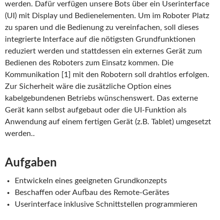
werden. Dafür verfügen unsere Bots über ein Userinterface
(UI) mit Display und Bedienelementen. Um im Roboter Platz
zu sparen und die Bedienung zu vereinfachen, soll dieses
integrierte Interface auf die nötigsten Grundfunktionen
reduziert werden und stattdessen ein externes Gerät zum
Bedienen des Roboters zum Einsatz kommen. Die
Kommunikation [1] mit den Robotern soll drahtlos erfolgen.
Zur Sicherheit wäre die zusätzliche Option eines
kabelgebundenen Betriebs wünschenswert. Das externe
Gerät kann selbst aufgebaut oder die UI-Funktion als
Anwendung auf einem fertigen Gerät (z.B. Tablet) umgesetzt
werden..
Aufgaben
Entwickeln eines geeigneten Grundkonzepts
Beschaffen oder Aufbau des Remote-Gerätes
Userinterface inklusive Schnittstellen programmieren