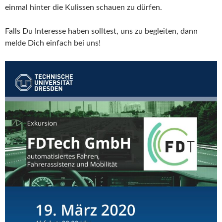
einmal hinter die Kulissen schauen zu dürfen.
Falls Du Interesse haben solltest, uns zu begleiten, dann
melde Dich einfach bei uns!