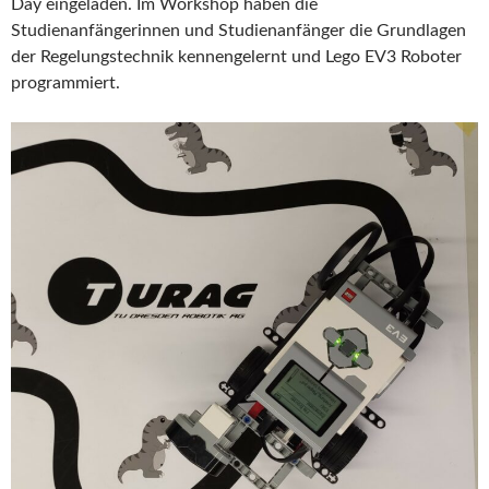
Day eingeladen. Im Workshop haben die
Studienanfängerinnen und Studienanfänger die Grundlagen
der Regelungstechnik kennengelernt und Lego EV3 Roboter
programmiert.