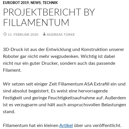
EUROBOT 2019
,
NEWS
,
TECHNIK
PROJEKTBERICHT BY
FILLAMENTUM
11. FEBRUAR 2020
ANDREAS TÜRKE
3D-Druck ist aus der Entwicklung und Konstruktion unserer
Roboter gar nicht mehr wegzudenken. Wichtig ist dabei
nicht nur ein guter Drucker, sondern auch das passende
Filament.
Wir setzen seit einiger Zeit Fillamentum ASA Extrafill ein und
sind absolut begeistert. Es weist eine hervorragende
Festigkeit und geringe Feuchtigkeitsaufnahme auf. Außerdem
ist es verzugsarm und hält auch anspruchsvollen Belastungen
stand.
Fillamentum hat ein kleinen
Artikel
über uns veröffentlicht.