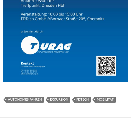
AUTONOMES FAHREN
EXKURSION
FDTECH
MOBILITÄT