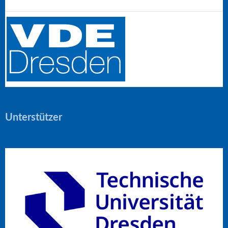
Unterstützer