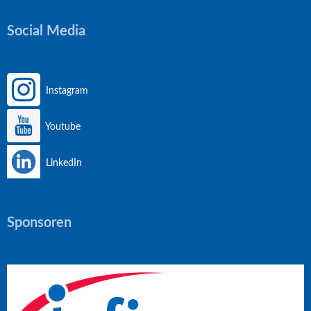
Social Media
Instagram
Youtube
LinkedIn
Sponsoren