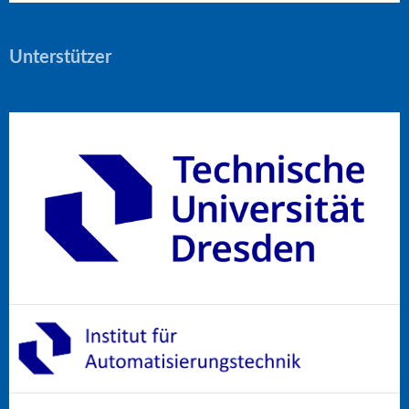
Unterstützer