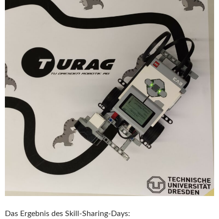
Das Ergebnis des Skill-Sharing-Days: