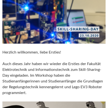
Herzlich willkommen, liebe Ersties!
Auch dieses Jahr haben wir wieder die Ersties der Fakultät
Elektrotechnik und Informationstechnik zum Skill-Sharing-
Day eingeladen. Im Workshop haben die
Studienanfängerinnen und Studienanfänger die Grundlagen
der Regelungstechnik kennengelernt und Lego EV3 Roboter
programmiert.