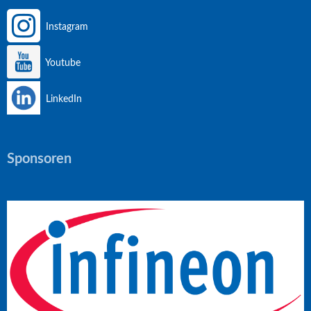
Instagram
Youtube
LinkedIn
Sponsoren