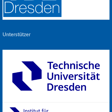
Unterstützer