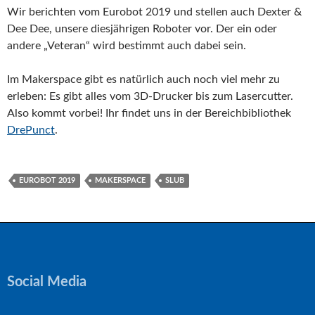
Wir berichten vom Eurobot 2019 und stellen auch Dexter &
Dee Dee, unsere diesjährigen Roboter vor. Der ein oder
andere „Veteran“ wird bestimmt auch dabei sein.
Im Makerspace gibt es natürlich auch noch viel mehr zu
erleben: Es gibt alles vom 3D-Drucker bis zum Lasercutter.
Also kommt vorbei! Ihr findet uns in der Bereichbibliothek
DrePunct
.
EUROBOT 2019
MAKERSPACE
SLUB
Social Media