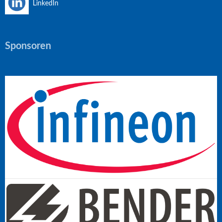
LinkedIn
Sponsoren