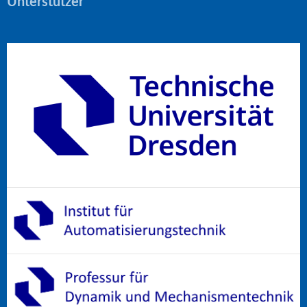
Unterstützer