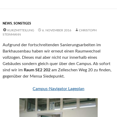
NEWS
,
SONSTIGES
KURZMITTEILUNG
6. NOVEMBER 2016
CHRISTOPH
STEINMANN
Aufgrund der fortschreitenden Sanierungsarbeiten im
Barkhausenbau haben wir erneut einen Raumwechsel
vollzogen. Dieses mal aber nicht nur innerhalb eines
Gebäudes sondern gleich quer über den Campus. Ab sofort
sind wir im
Raum
SE2 202
am Zelleschen Weg 20 zu finden,
gegenüber der Mensa Siedepunkt.
Campus-Navigator Lageplan