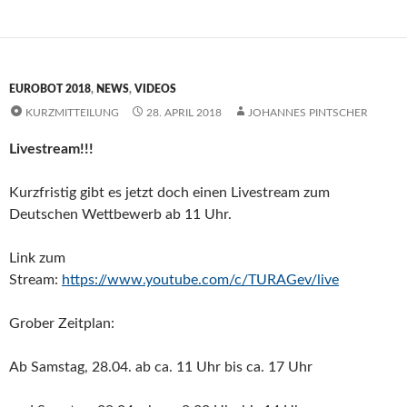
EUROBOT 2018
,
NEWS
,
VIDEOS
KURZMITTEILUNG
28. APRIL 2018
JOHANNES PINTSCHER
Livestream!!!
Kurzfristig gibt es jetzt doch einen Livestream zum
Deutschen Wettbewerb ab 11 Uhr.
Link zum
Stream:
https://www.youtube.com/c/TURAGev/live
Grober Zeitplan:
Ab Samstag, 28.04. ab ca. 11 Uhr bis ca. 17 Uhr