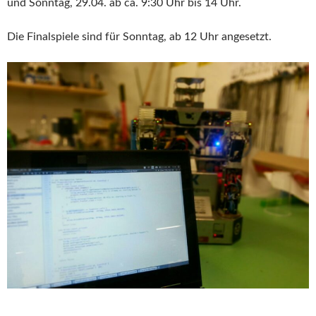
und Sonntag, 29.04. ab ca. 9:30 Uhr bis 14 Uhr.
Die Finalspiele sind für Sonntag, ab 12 Uhr angesetzt.