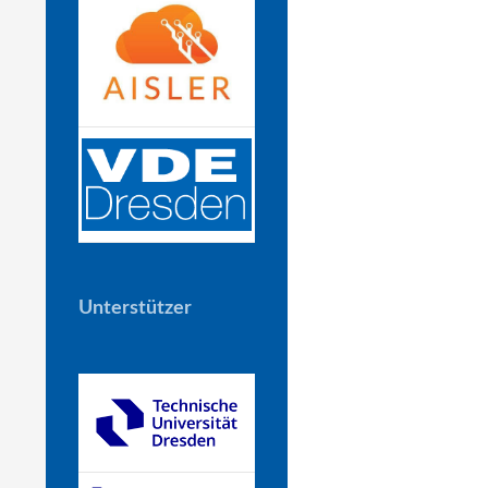
Unterstützer