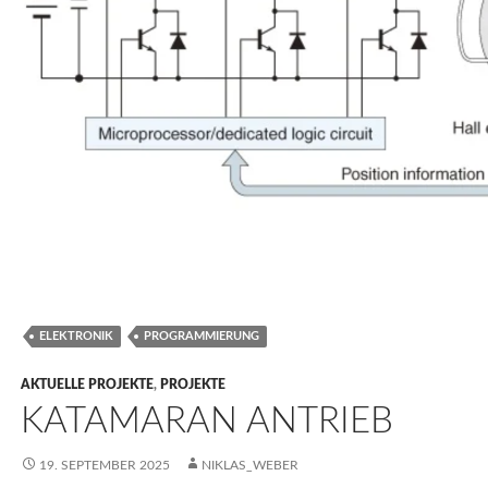
ELEKTRONIK
PROGRAMMIERUNG
AKTUELLE PROJEKTE
,
PROJEKTE
KATAMARAN ANTRIEB
19. SEPTEMBER 2025
NIKLAS_WEBER