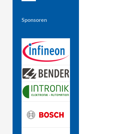
Sponsoren