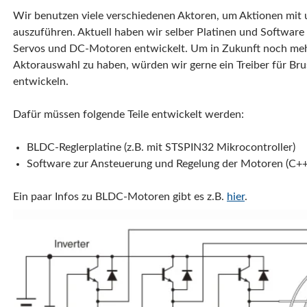
Wir benutzen viele verschiedenen Aktoren, um Aktionen mit
auszuführen. Aktuell haben wir selber Platinen und Software
Servos und DC-Motoren entwickelt. Um in Zukunft noch meh
Aktorauswahl zu haben, würden wir gerne ein Treiber für B
entwickeln.
Dafür müssen folgende Teile entwickelt werden:
BLDC-Reglerplatine (z.B. mit STSPIN32 Mikrocontroller)
Software zur Ansteuerung und Regelung der Motoren (C++
Ein paar Infos zu BLDC-Motoren gibt es z.B.
hier
.