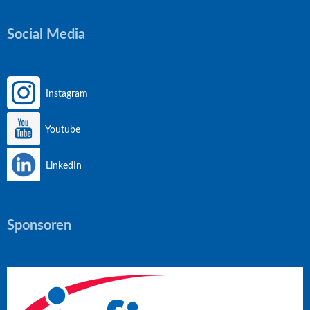
Social Media
Instagram
Youtube
LinkedIn
Sponsoren