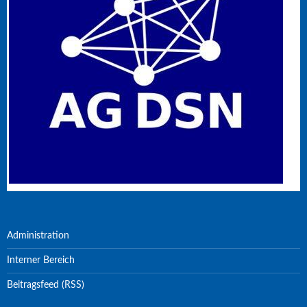
Administration
Interner Bereich
Beitragsfeed (RSS)