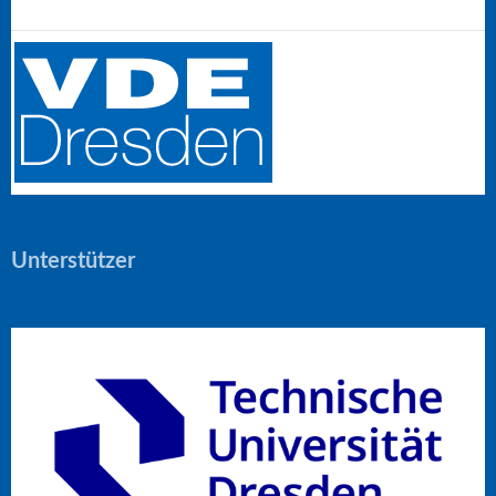
Unterstützer