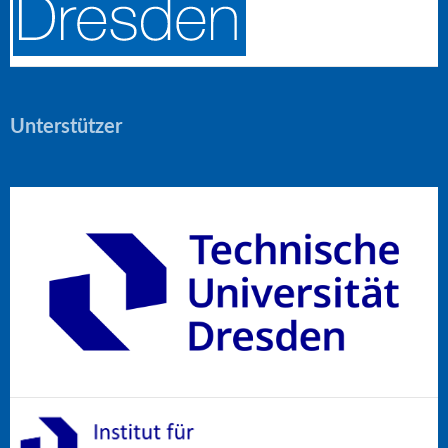
Unterstützer