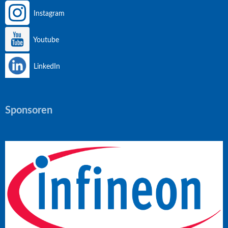
Instagram
Youtube
LinkedIn
Sponsoren