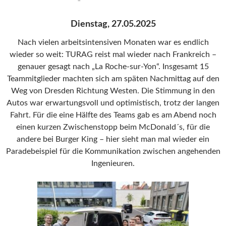
Dienstag, 27.05.2025
Nach vielen arbeitsintensiven Monaten war es endlich
wieder so weit: TURAG reist mal wieder nach Frankreich –
genauer gesagt nach „La Roche-sur-Yon“. Insgesamt 15
Teammitglieder machten sich am späten Nachmittag auf den
Weg von Dresden Richtung Westen. Die Stimmung in den
Autos war erwartungsvoll und optimistisch, trotz der langen
Fahrt. Für die eine Hälfte des Teams gab es am Abend noch
einen kurzen Zwischenstopp beim McDonald´s, für die
andere bei Burger King – hier sieht man mal wieder ein
Paradebeispiel für die Kommunikation zwischen angehenden
Ingenieuren.