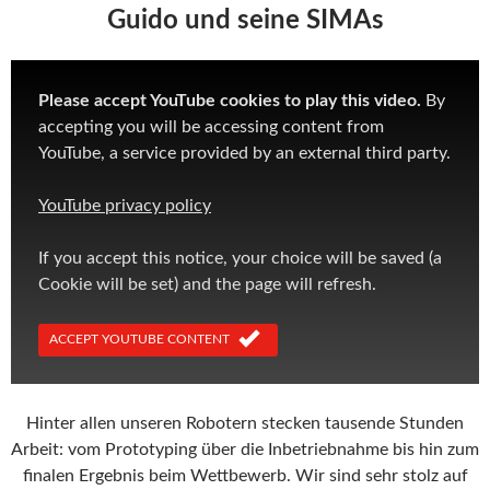
Guido und seine SIMAs
Please accept YouTube cookies to play this video.
By
accepting you will be accessing content from
YouTube, a service provided by an external third party.
YouTube privacy policy
If you accept this notice, your choice will be saved (a
Cookie will be set) and the page will refresh.
ACCEPT YOUTUBE CONTENT
Hinter allen unseren Robotern stecken tausende Stunden
Arbeit: vom Prototyping über die Inbetriebnahme bis hin zum
finalen Ergebnis beim Wettbewerb. Wir sind sehr stolz auf