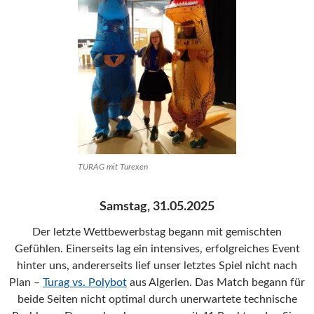
TURAG mit Turexen
Samstag, 31.05.2025
Der letzte Wettbewerbstag begann mit gemischten
Gefühlen. Einerseits lag ein intensives, erfolgreiches Event
hinter uns, andererseits lief unser letztes Spiel nicht nach
Plan –
Turag vs. Polybot
aus Algerien. Das Match begann für
beide Seiten nicht optimal durch unerwartete technische