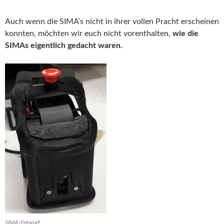
Auch wenn die SIMA’s nicht in ihrer vollen Pracht erscheinen
konnten, möchten wir euch nicht vorenthalten,
wie die
SIMAs eigentlich gedacht waren.
SIMA-Entwurf