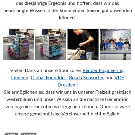
das diesjährige Ergebnis und hoffen, dass wir das
neuerlangte Wissen in der kommenden Saison gut anwenden
können.
Vielen Dank an unsere Sponsoren
Bender Engineering
,
Infineon
,
Global Foundries
,
Bosch Sensortec
und
VDE
Dresden
!
Sie ermöglichen es, dass wir uns in unserer Freizeit praktisch
weiterbilden und unser Wissen an die nächste Generation
von Ingenierstudenten weitergeben können. Ohne sie wäre
unsere gemeinnützige Vereinsarbeit nicht möglich.