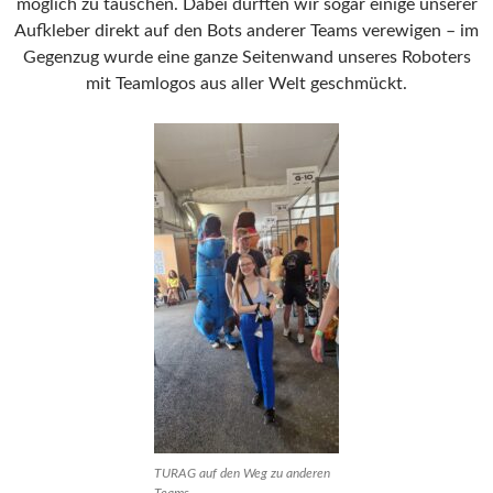
möglich zu tauschen. Dabei durften wir sogar einige unserer
Aufkleber direkt auf den Bots anderer Teams verewigen – im
Gegenzug wurde eine ganze Seitenwand unseres Roboters
mit Teamlogos aus aller Welt geschmückt.
TURAG auf den Weg zu anderen
Teams