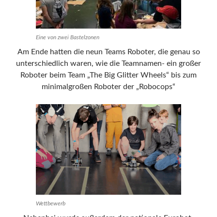
Eine von zwei Bastelzonen
Am Ende hatten die neun Teams Roboter, die genau so
unterschiedlich waren, wie die Teamnamen- ein großer
Roboter beim Team „The Big Glitter Wheels“ bis zum
minimalgroßen Roboter der „Robocops“
Wettbewerb