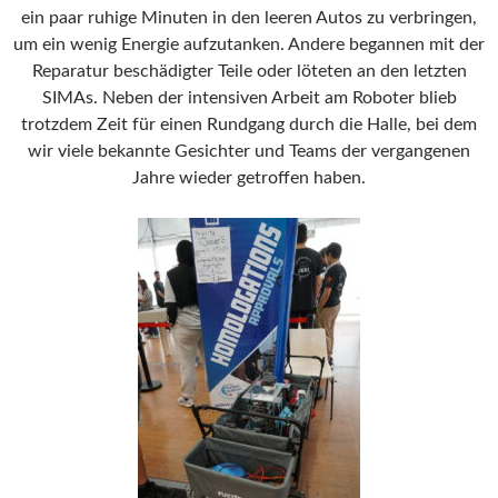
ein paar ruhige Minuten in den leeren Autos zu verbringen,
um ein wenig Energie aufzutanken. Andere begannen mit der
Reparatur beschädigter Teile oder löteten an den letzten
SIMAs. Neben der intensiven Arbeit am Roboter blieb
trotzdem Zeit für einen Rundgang durch die Halle, bei dem
wir viele bekannte Gesichter und Teams der vergangenen
Jahre wieder getroffen haben.