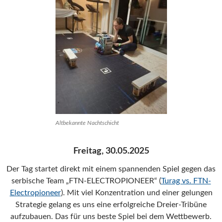
Altbekannte Nachtschicht
Freitag, 30.05.2025
Der Tag startet direkt mit einem spannenden Spiel gegen das
serbische Team „FTN-ELECTROPIONEER“ (
Turag vs. FTN-
Electropioneer
). Mit viel Konzentration und einer gelungen
Strategie gelang es uns eine erfolgreiche Dreier-Tribüne
aufzubauen. Das für uns beste Spiel bei dem Wettbewerb.