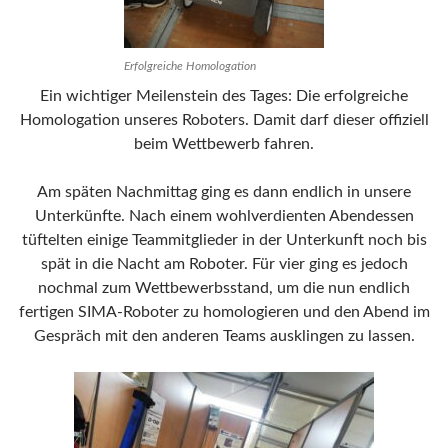
Erfolgreiche Homologation
Ein wichtiger Meilenstein des Tages: Die erfolgreiche
Homologation unseres Roboters. Damit darf dieser offiziell
beim Wettbewerb fahren.
Am späten Nachmittag ging es dann endlich in unsere
Unterkünfte. Nach einem wohlverdienten Abendessen
tüftelten einige Teammitglieder in der Unterkunft noch bis
spät in die Nacht am Roboter. Für vier ging es jedoch
nochmal zum Wettbewerbsstand, um die nun endlich
fertigen SIMA-Roboter zu homologieren und den Abend im
Gespräch mit den anderen Teams ausklingen zu lassen.