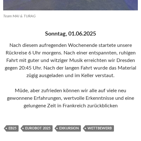
Team MAI & TURAG
Sonntag, 01.06.2025
Nach diesem aufregenden Wochenende startete unsere
Rückreise 6 Uhr morgens. Nach einer entspannten, ruhigen
Fahrt mit guter und witziger Musik erreichten wir Dresden
gegen 20:45 Uhr. Nach der langen Fahrt wurde das Material
zügig ausgeladen und im Keller verstaut.
Müde, aber zufrieden können wir alle auf viele neu
gewonnene Erfahrungen, wertvolle Erkenntnisse und eine
gelungene Zeit in Frankreich zurückblicken
EB25
EUROBOT 2025
EXKURSION
WETTBEWERB