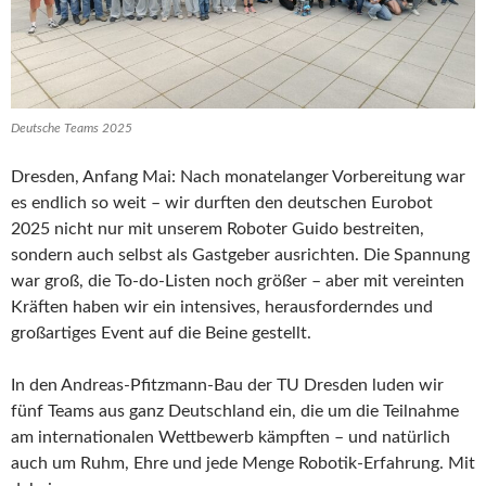
Deutsche Teams 2025
Dresden, Anfang Mai: Nach monatelanger Vorbereitung war
es endlich so weit – wir durften den deutschen Eurobot
2025 nicht nur mit unserem Roboter Guido bestreiten,
sondern auch selbst als Gastgeber ausrichten. Die Spannung
war groß, die To-do-Listen noch größer – aber mit vereinten
Kräften haben wir ein intensives, herausforderndes und
großartiges Event auf die Beine gestellt.
In den Andreas-Pfitzmann-Bau der TU Dresden luden wir
fünf Teams aus ganz Deutschland ein, die um die Teilnahme
am internationalen Wettbewerb kämpften – und natürlich
auch um Ruhm, Ehre und jede Menge Robotik-Erfahrung. Mit