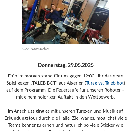
SIMA-Nachtschicht
Donnerstag, 29.05.2025
Früh im morgen stand für uns gegen 12:00 Uhr das erste
Spiel gegen „TALEB.BOT“ aus Algerien (
Turag vs. Taleb.bot
)
auf dem Programm. Die Feuertaufe für unseren Roboter –
mit einem holprigen Auftakt in den Wettbewerb.
Im Anschluss ging es mit unseren Turexen und Musik auf
Erkundungstour durch die Halle. Ziel war es, möglichst viele
Teams kennenzulernen und natürlich so viele Sticker wie