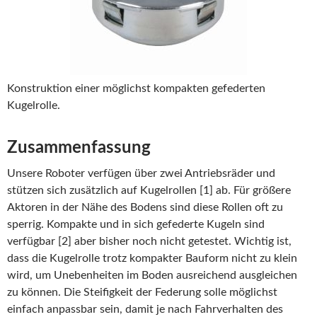
Konstruktion einer möglichst kompakten gefederten
Kugelrolle.
Zusammenfassung
Unsere Roboter verfügen über zwei Antriebsräder und
stützen sich zusätzlich auf Kugelrollen [1] ab. Für größere
Aktoren in der Nähe des Bodens sind diese Rollen oft zu
sperrig. Kompakte und in sich gefederte Kugeln sind
verfügbar [2] aber bisher noch nicht getestet. Wichtig ist,
dass die Kugelrolle trotz kompakter Bauform nicht zu klein
wird, um Unebenheiten im Boden ausreichend ausgleichen
zu können. Die Steifigkeit der Federung solle möglichst
einfach anpassbar sein, damit je nach Fahrverhalten des