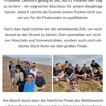
Probleme. Dennoch gelang es uns, mit 41 Punkten den Sieg
zu sichern – ein siegreicher Abschluss für unsere diesjährige
Saison. Jedoch reichte die Summe unsere Punkte nicht aus
um uns für die Finalrunden zu qualifizieren.
Nach dem Spiel nutzten wir die verbleibende Zeit, um noch
einmal an den Strand zu fahren. Dort sammelten wir nicht
nur Muscheln und Sonnenstrahlen, sondern auch noch ein
letztes Stück Ruhe vor dem großen Finale.
Am Abend stand dann das feierliche Finale des Wettbewerbs