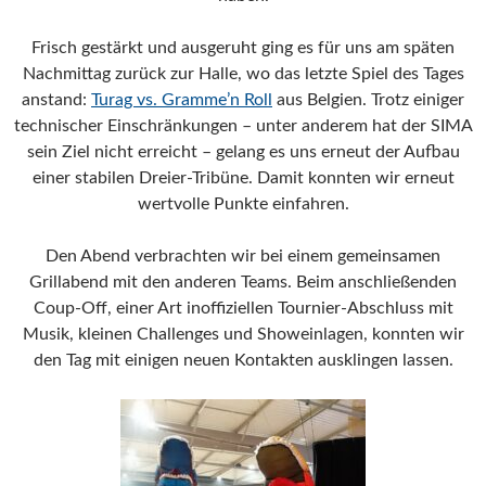
Frisch gestärkt und ausgeruht ging es für uns am späten
Nachmittag zurück zur Halle, wo das letzte Spiel des Tages
anstand:
Turag vs. Gramme’n Roll
aus Belgien. Trotz einiger
technischer Einschränkungen – unter anderem hat der SIMA
sein Ziel nicht erreicht – gelang es uns erneut der Aufbau
einer stabilen Dreier-Tribüne. Damit konnten wir erneut
wertvolle Punkte einfahren.
Den Abend verbrachten wir bei einem gemeinsamen
Grillabend mit den anderen Teams. Beim anschließenden
Coup-Off, einer Art inoffiziellen Tournier-Abschluss mit
Musik, kleinen Challenges und Showeinlagen, konnten wir
den Tag mit einigen neuen Kontakten ausklingen lassen.