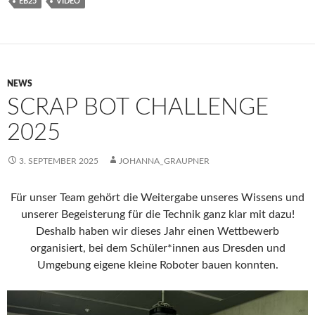
EB25
VIDEO
NEWS
SCRAP BOT CHALLENGE
2025
3. SEPTEMBER 2025
JOHANNA_GRAUPNER
Für unser Team gehört die Weitergabe unseres Wissens und
unserer Begeisterung für die Technik ganz klar mit dazu!
Deshalb haben wir dieses Jahr einen Wettbewerb
organisiert, bei dem Schüler*innen aus Dresden und
Umgebung eigene kleine Roboter bauen konnten.