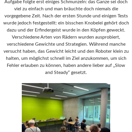
Aufgabe folgte erst einiges Schmunzeln: das Ganze sei doch
viel zu einfach und man bräuchte doch niemals die
vorgegebene Zeit. Nach der ersten Stunde und einigen Tests
wurde jedoch festgestellt: ein bisschen Knobelei gehört doch
dazu und der Erfindergeist wurde in den Köpfen geweckt.
Verschiedene Arten von Rädern wurden ausprobiert,
verschiedene Gewichte und Strategien. Während manche
versucht haben, das Gewicht leicht und den Roboter klein zu
halten, um möglichst schnell im Ziel anzukommen, um sich
Fehler erlauben zu können, haben andere lieber auf „Slow
and Steady“ gesetzt.