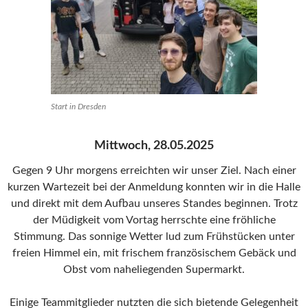
Start in Dresden
Mittwoch, 28.05.2025
Gegen 9 Uhr morgens erreichten wir unser Ziel. Nach einer
kurzen Wartezeit bei der Anmeldung konnten wir in die Halle
und direkt mit dem Aufbau unseres Standes beginnen. Trotz
der Müdigkeit vom Vortag herrschte eine fröhliche
Stimmung. Das sonnige Wetter lud zum Frühstücken unter
freien Himmel ein, mit frischem französischem Gebäck und
Obst vom naheliegenden Supermarkt.
Einige Teammitglieder nutzten die sich bietende Gelegenheit